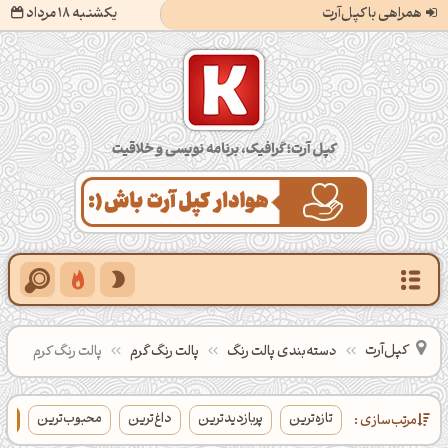
همراهی با کپل‌آرت
یکشنبه 18 مرداد
کپل‌آرت؛ گرافیک، برنامه‌نویسی و خلاقیت
کپل‌آرت
دسته‌بندی‌ پالت‌ رنگ
پالت رنگ گرم
پالت رنگ کرم
تازه‌ترین
پربازدیدترین
داغ‌ترین
محبوب‌ترین
بی
مرتب‌سازی :