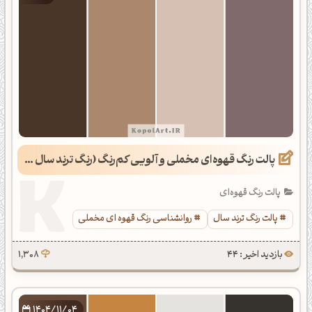
پالت رنگ قهوه‌ای مخملی و آلویی کم‌رنگ (رنگ ترند سال 2025)
پالت رنگ قهوه‌ای
پالت رنگ ترند سال
روانشناسی رنگ قهوه ای مخملی
بازدید اخیر : 44
1,308
1404/11/04