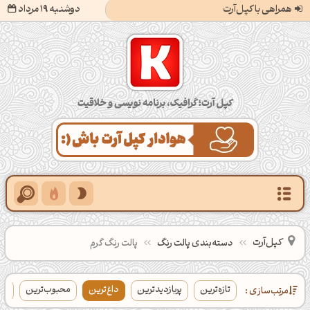
همراهی با کپل‌آرت
دوشنبه 19 مرداد
کپل‌آرت؛ گرافیک، برنامه‌نویسی و خلاقیت
کپل‌آرت
دسته‌بندی‌ پالت‌ رنگ
پالت رنگ گرم
تازه‌ترین
پربازدیدترین
داغ‌ترین
محبوب‌ترین
بی
مرتب‌سازی :