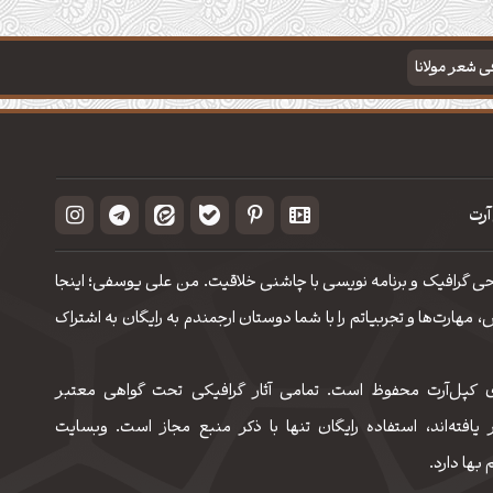
فی شعر مولانا
آرت
حی گرافیک و برنامه نویسی با چاشنی خلاقیت. من علی یوسفی؛ اینجا
مهارت‌‌ها و تجربیاتم را با شما دوستان ارجمندم به رایگان به اشتراک
 کپل‌آرت محفوظ است. تمامی آثار گرافیکی تحت گواهی معتبر
 یافته‌اند، استفاده رایگان تنها با ذکر منبع مجاز است. وبسایت
 بها دارد.