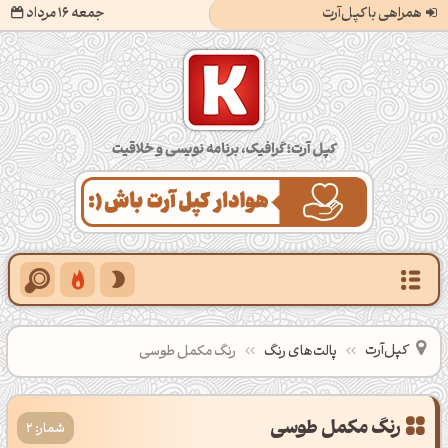
همراهی با کپل‌آرت
جمعه 16 مرداد
کپل‌آرت؛ گرافیک، برنامه‌نویسی و خلاقیت
کپل‌آرت
پالت‌های رنگ
رنگ مکمل طوسی
شمار: 2