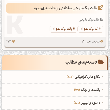
پالت رنگ نارنجی سلطنتی و خاکستری تیره
پالت رنگ نارنجی
کد رنگ نقره ای
پالت رنگ نقره ای
بازدید اخیر : 3
172
دسته‌بندی مطالب
نگاره‌های گرافیکی
207
‌همه دسته‌بندی‌های نگاره‌های گرافیکی
‌پالت‌های رنگ
141
نمایش همه نگاره‌ها
207
‌همه دسته‌بندی‌های پالت‌های رنگ
‌دانلود والپیپر
100