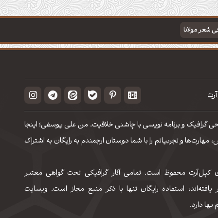
فی شعر مولانا
آرت
حی گرافیک و برنامه نویسی با چاشنی خلاقیت. من علی یوسفی؛ اینجا
مهارت‌‌ها و تجربیاتم را با شما دوستان ارجمندم به رایگان به اشتراک
 کپل‌آرت محفوظ است. تمامی آثار گرافیکی تحت گواهی معتبر
 یافته‌اند، استفاده رایگان تنها با ذکر منبع مجاز است. وبسایت
 بها دارد.