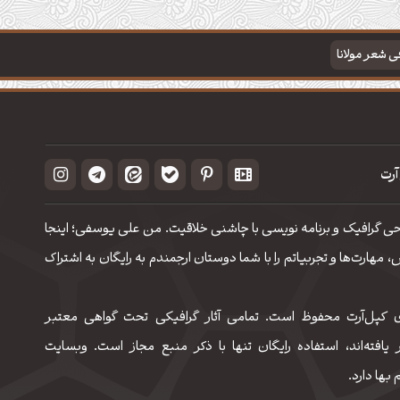
فی شعر مولانا
آرت
حی گرافیک و برنامه نویسی با چاشنی خلاقیت. من علی یوسفی؛ اینجا
مهارت‌‌ها و تجربیاتم را با شما دوستان ارجمندم به رایگان به اشتراک
 کپل‌آرت محفوظ است. تمامی آثار گرافیکی تحت گواهی معتبر
 یافته‌اند، استفاده رایگان تنها با ذکر منبع مجاز است. وبسایت
 بها دارد.