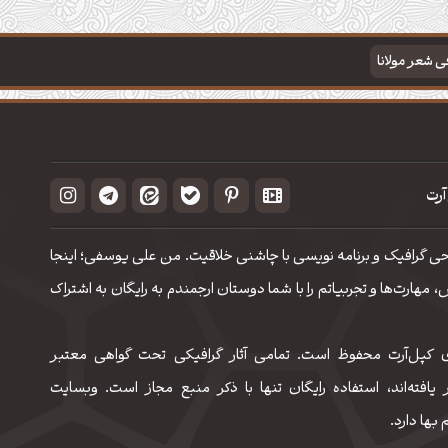
فی شعر مولانا
آرت
حی گرافیک و برنامه نویسی با چاشنی خلاقیت. من علی یوسفی؛ اینجا
مهارت‌‌ها و تجربیاتم را با شما دوستان ارجمندم به رایگان به اشتراک
 کپل‌آرت محفوظ است. تمامی آثار گرافیکی تحت گواهی معتبر
 یافته‌اند، استفاده رایگان تنها با ذکر منبع مجاز است. وبسایت
 بها دارد.