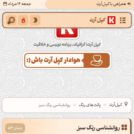
همراهی با کپل‌آرت
جمعه 16 مرداد
کپل‌آرت؛ گرافیک، برنامه‌نویسی و خلاقیت
کپل‌آرت
پالت‌های رنگ
روانشناسی رنگ سبز
شمار: 54