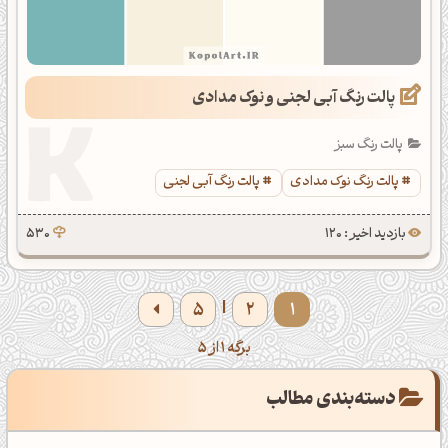
پالت رنگ آبی لجنی و نوک مدادی
پالت رنگ سبز
پالت رنگ نوک مدادی
پالت رنگ آبی لجنی
بازدید اخیر : 120
530
5
2
1
|
برگه 1 از 5
دسته‌بندی مطالب