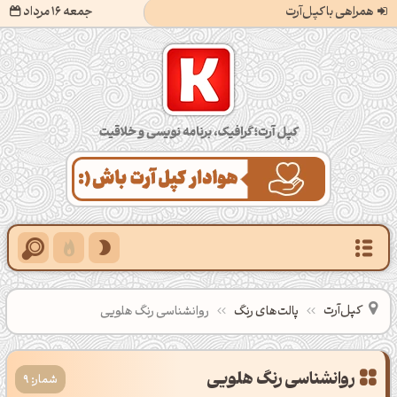
همراهی با کپل‌آرت
جمعه 16 مرداد
کپل‌آرت؛ گرافیک، برنامه‌نویسی و خلاقیت
کپل‌آرت
پالت‌های رنگ
روانشناسی رنگ هلویی
شمار: 9