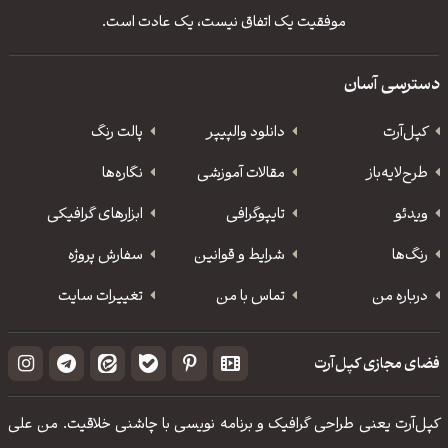
موفقیت یک اتفاق نیست، یک عادت است.
دسترسی آسان
کپل‌آرت
دانلود‌ والپیپر
پالت رنگ
طرح‌لایه‌باز
مقالات آموزشی
نگاره‌ها
ویدئو
‌تایپوگرافی
ابزارهای گرافیکی
رنگ‌ها
شرایط و قوانین
سفارش پروژه
درباره من
تماس با من
تغییرات سایت
فضای مجازی کپل‌آرت
کپل‌آرت یعنی طراحی گرافیک و برنامه نویسی با چاشنی خلاقیت. من علی