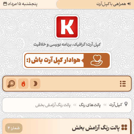
همراهی با کپل‌آرت
پنجشنبه 15 مرداد
کپل‌آرت؛ گرافیک، برنامه‌نویسی و خلاقیت
کپل‌آرت
پالت‌های رنگ
پالت رنگ آرامش بخش
شمار: 4