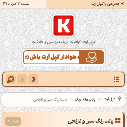
همراهی با کپل‌آرت
شنبه 17 مرداد
کپل‌آرت؛ گرافیک، برنامه‌نویسی و خلاقیت
کپل‌آرت
پالت‌های رنگ
پالت رنگ سبز و نارنجی
شمار: 8