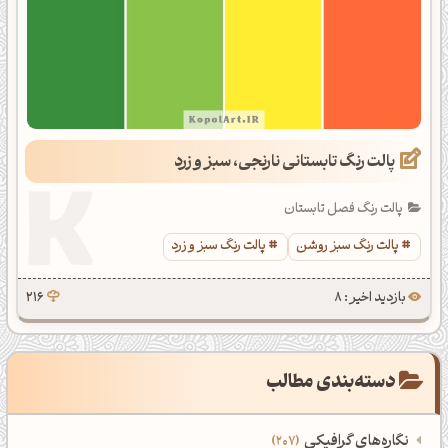
پالت رنگ تابستانی نارنجی، سبز و زرد
پالت رنگ فصل تابستان
پالت رنگ سبز روشن
پالت رنگ سبز و زرد
بازدید اخیر : 8
216
دسته‌بندی مطالب
نگاره‌های گرافیکی
207