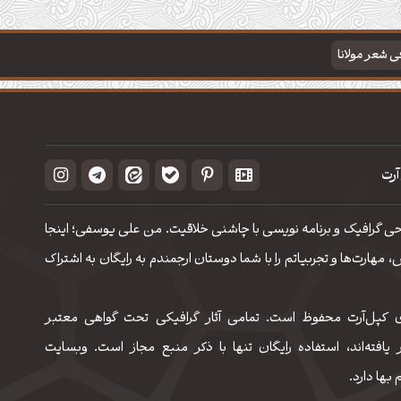
فی شعر مولانا
آرت
حی گرافیک و برنامه نویسی با چاشنی خلاقیت. من علی یوسفی؛ اینجا
مهارت‌‌ها و تجربیاتم را با شما دوستان ارجمندم به رایگان به اشتراک
 کپل‌آرت محفوظ است. تمامی آثار گرافیکی تحت گواهی معتبر
 یافته‌اند، استفاده رایگان تنها با ذکر منبع مجاز است. وبسایت
 بها دارد.