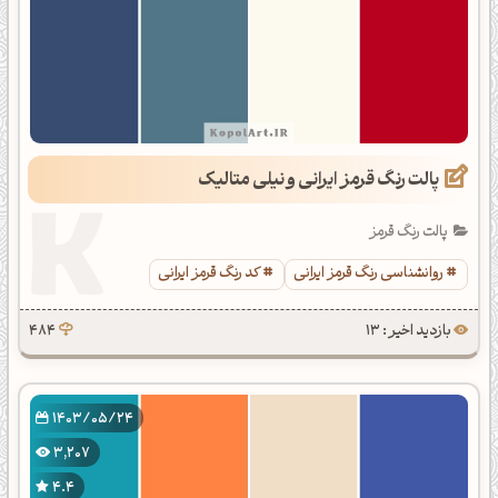
پالت رنگ قرمز ایرانی و نیلی متالیک
پالت رنگ قرمز
روانشناسی رنگ قرمز ایرانی
کد رنگ قرمز ایرانی
بازدید اخیر : 13
484
1403/05/24
3,207
4.4