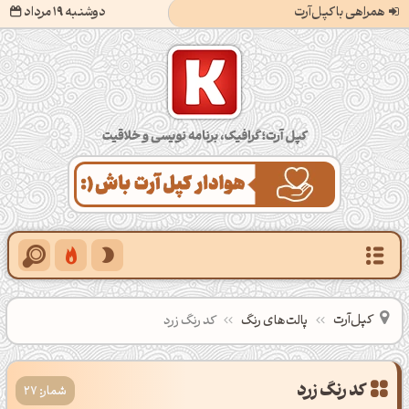
همراهی با کپل‌آرت
دوشنبه 19 مرداد
کپل‌آرت؛ گرافیک، برنامه‌نویسی و خلاقیت
کپل‌آرت
پالت‌های رنگ
کد رنگ زرد
شمار: 27