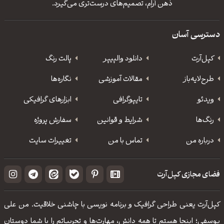
ذهن آرام، تصمیم‌های درست‌تری می‌گیرد.
دسترسی آسان
کپل‌آرت
دانلود‌ والپیپر
پالت رنگ
طرح‌لایه‌باز
مقالات آموزشی
نگاره‌ها
ویدئو
‌تایپوگرافی
ابزارهای گرافیکی
رنگ‌ها
شرایط و قوانین
سفارش پروژه
درباره من
تماس با من
تغییرات سایت
فضای مجازی کپل‌آرت
کپل‌آرت یعنی طراحی گرافیک و برنامه نویسی با چاشنی خلاقیت. من علی
یوسفی؛ اینجا هستم تا همه دانش، مهارت‌‌ها و تجربیاتم را با شما دوستان