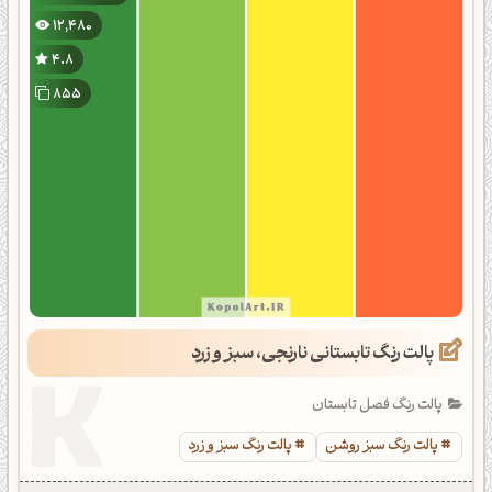
12,480
4.8
855
پالت رنگ تابستانی نارنجی، سبز و زرد
پالت رنگ فصل تابستان
پالت رنگ سبز روشن
پالت رنگ سبز و زرد