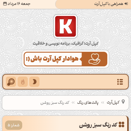
همراهی با کپل‌آرت
جمعه 16 مرداد
کپل‌آرت؛ گرافیک، برنامه‌نویسی و خلاقیت
کپل‌آرت
پالت‌های رنگ
کد رنگ سبز روشن
شمار: 5