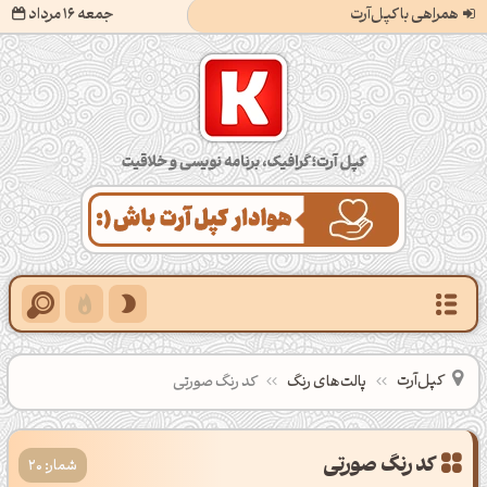
همراهی با کپل‌آرت
جمعه 16 مرداد
کپل‌آرت؛ گرافیک، برنامه‌نویسی و خلاقیت
کپل‌آرت
پالت‌های رنگ
کد رنگ صورتی
شمار: 20