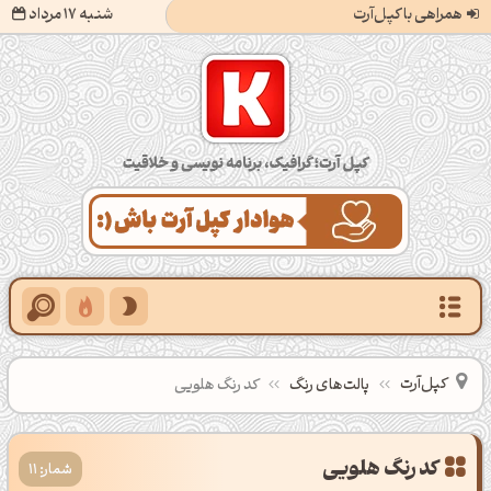
همراهی با کپل‌آرت
شنبه 17 مرداد
کپل‌آرت؛ گرافیک، برنامه‌نویسی و خلاقیت
کپل‌آرت
پالت‌های رنگ
کد رنگ هلویی
شمار: 11