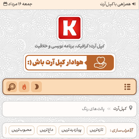
همراهی با کپل‌آرت
جمعه 16 مرداد
کپل‌آرت؛ گرافیک، برنامه‌نویسی و خلاقیت
کپل‌آرت
پالت‌های رنگ
تازه‌ترین
پربازدیدترین
داغ‌ترین
محبوب‌ترین
بی
مرتب‌سازی :