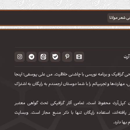
فی شعر مولانا
آرت
حی گرافیک و برنامه نویسی با چاشنی خلاقیت. من علی یوسفی؛ اینجا
مهارت‌‌ها و تجربیاتم را با شما دوستان ارجمندم به رایگان به اشتراک
 کپل‌آرت محفوظ است. تمامی آثار گرافیکی تحت گواهی معتبر
 یافته‌اند، استفاده رایگان تنها با ذکر منبع مجاز است. وبسایت
 بها دارد.