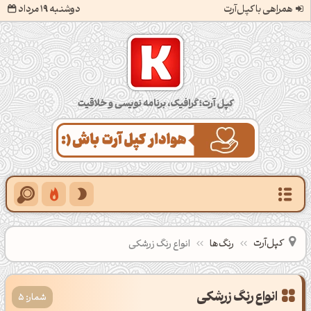
همراهی با کپل‌آرت
دوشنبه 19 مرداد
کپل‌آرت؛ گرافیک، برنامه‌نویسی و خلاقیت
کپل‌آرت
رنگ‌ها
انواع رنگ زرشکی
شمار: 5