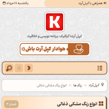
همراهی با کپل‌آرت
یکشنبه 18 مرداد
کپل‌آرت؛ گرافیک، برنامه‌نویسی و خلاقیت
کپل‌آرت
رنگ‌ها
انواع رنگ مشکی ذغالی
شمار: 3