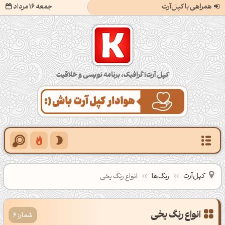
همراهی با کپل‌آرت
جمعه 16 مرداد
کپل‌آرت؛ گرافیک، برنامه‌نویسی و خلاقیت
کپل‌آرت
رنگ‌ها
انواع رنگ یخی
شمار: 6