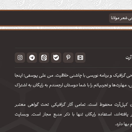
فی شعر مولانا
آرت
حی گرافیک و برنامه نویسی با چاشنی خلاقیت. من علی یوسفی؛ اینجا
مهارت‌‌ها و تجربیاتم را با شما دوستان ارجمندم به رایگان به اشتراک
 کپل‌آرت محفوظ است. تمامی آثار گرافیکی تحت گواهی معتبر
 یافته‌اند، استفاده رایگان تنها با ذکر منبع مجاز است. وبسایت
 بها دارد.