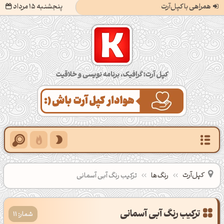
همراهی با کپل‌آرت
پنجشنبه 15 مرداد
کپل‌آرت؛ گرافیک، برنامه‌نویسی و خلاقیت
کپل‌آرت
رنگ‌ها
ترکیب رنگ آبی آسمانی
شمار: 11