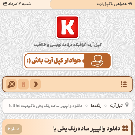
همراهی با کپل‌آرت
شنبه 17 مرداد
کپل‌آرت؛ گرافیک، برنامه‌نویسی و خلاقیت
کپل‌آرت
رنگ‌ها
دانلود والپیپر ساده رنگ یخی با کیفیت full hd
‌دانلود والپیپر ساده رنگ یخی با
شمار: 6