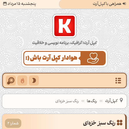
همراهی با کپل‌آرت
پنجشنبه 15 مرداد
کپل‌آرت؛ گرافیک، برنامه‌نویسی و خلاقیت
کپل‌آرت
رنگ‌ها
رنگ سبز خزه‌ای
شمار: 2