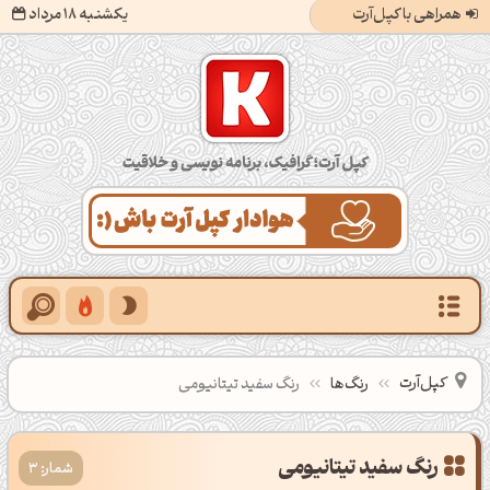
همراهی با کپل‌آرت
یکشنبه 18 مرداد
کپل‌آرت؛ گرافیک، برنامه‌نویسی و خلاقیت
کپل‌آرت
رنگ‌ها
رنگ سفید تیتانیومی
شمار: 3