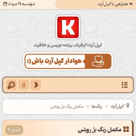
همراهی با کپل‌آرت
دوشنبه 19 مرداد
کپل‌آرت؛ گرافیک، برنامه‌نویسی و خلاقیت
کپل‌آرت
رنگ‌ها
مکمل رنگ بژ روشن
شمار: 3