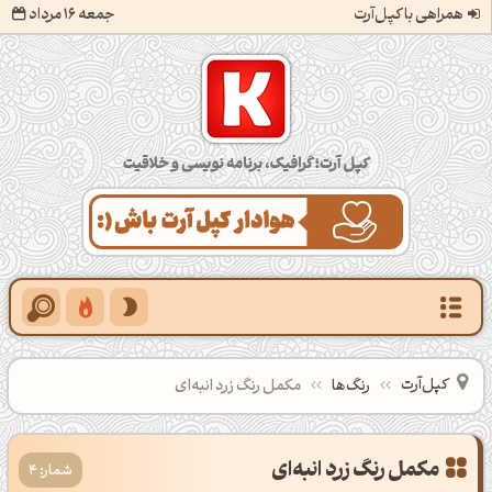
همراهی با کپل‌آرت
جمعه 16 مرداد
کپل‌آرت؛ گرافیک، برنامه‌نویسی و خلاقیت
کپل‌آرت
رنگ‌ها
مکمل رنگ زرد انبه‌ای
شمار: 4