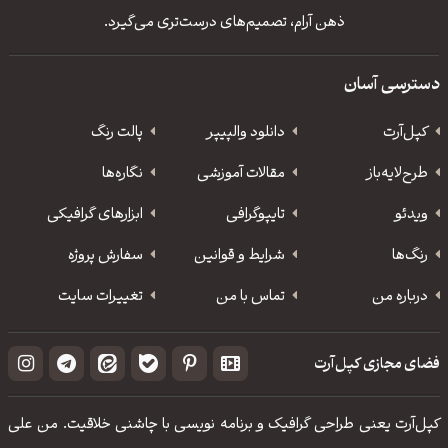
ذهن آرام، تصمیم‌های درست‌تری می‌گیرد.
دسترسی آسان
کپل‌آرت
دانلود‌ والپیپر
پالت رنگ
طرح‌لایه‌باز
مقالات آموزشی
نگاره‌ها
ویدئو
‌تایپوگرافی
ابزارهای گرافیکی
رنگ‌ها
شرایط و قوانین
سفارش پروژه
درباره من
تماس با من
تغییرات سایت
فضای مجازی کپل‌آرت
کپل‌آرت یعنی طراحی گرافیک و برنامه نویسی با چاشنی خلاقیت. من علی