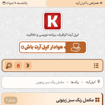
همراهی با کپل‌آرت
یکشنبه 18 مرداد
کپل‌آرت؛ گرافیک، برنامه‌نویسی و خلاقیت
کپل‌آرت
رنگ‌ها
مکمل رنگ سبز زیتونی
شمار: 2