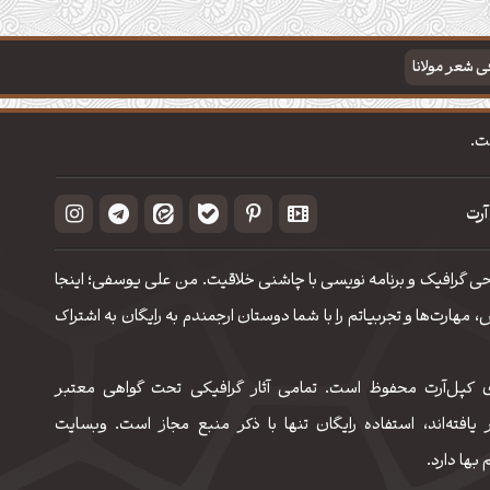
فی شعر مولانا
ت.
آرت
حی گرافیک و برنامه نویسی با چاشنی خلاقیت. من علی یوسفی؛ اینجا
مهارت‌‌ها و تجربیاتم را با شما دوستان ارجمندم به رایگان به اشتراک
 کپل‌آرت محفوظ است. تمامی آثار گرافیکی تحت گواهی معتبر
 یافته‌اند، استفاده رایگان تنها با ذکر منبع مجاز است. وبسایت
 بها دارد.