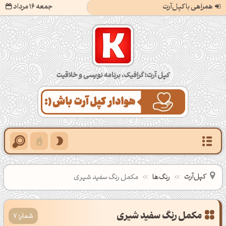
همراهی با کپل‌آرت
جمعه 16 مرداد
کپل‌آرت؛ گرافیک، برنامه‌نویسی و خلاقیت
کپل‌آرت
رنگ‌ها
مکمل رنگ سفید شیری
شمار: 7