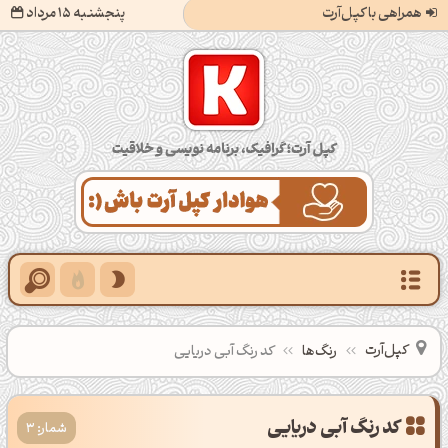
همراهی با کپل‌آرت
پنجشنبه 15 مرداد
کپل‌آرت؛ گرافیک، برنامه‌نویسی و خلاقیت
کپل‌آرت
رنگ‌ها
کد رنگ آبی دریایی
شمار: 3