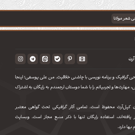
فی شعر مولانا
آرت
حی گرافیک و برنامه نویسی با چاشنی خلاقیت. من علی یوسفی؛ اینجا
مهارت‌‌ها و تجربیاتم را با شما دوستان ارجمندم به رایگان به اشتراک
 کپل‌آرت محفوظ است. تمامی آثار گرافیکی تحت گواهی معتبر
 یافته‌اند، استفاده رایگان تنها با ذکر منبع مجاز است. وبسایت
 بها دارد.