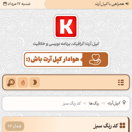
همراهی با کپل‌آرت
شنبه 17 مرداد
کپل‌آرت؛ گرافیک، برنامه‌نویسی و خلاقیت
کپل‌آرت
رنگ‌ها
کد رنگ سبز
شمار: 76