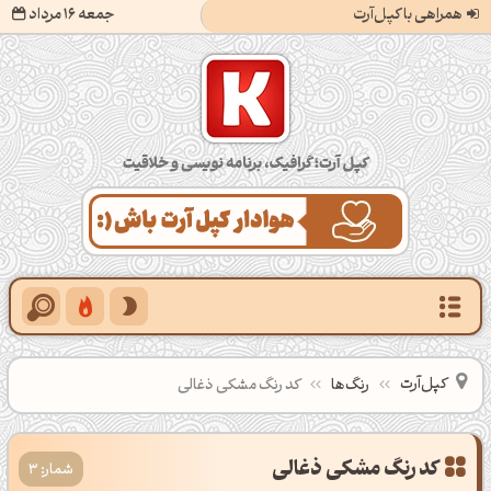
همراهی با کپل‌آرت
جمعه 16 مرداد
کپل‌آرت؛ گرافیک، برنامه‌نویسی و خلاقیت
کپل‌آرت
رنگ‌ها
کد رنگ مشکی ذغالی
شمار: 3