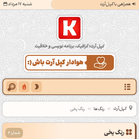
همراهی با کپل‌آرت
شنبه 17 مرداد
کپل‌آرت؛ گرافیک، برنامه‌نویسی و خلاقیت
کپل‌آرت
رنگ‌ها
رنگ یخی
شمار: 6