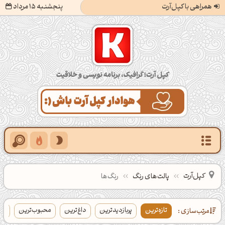
همراهی با کپل‌آرت
پنجشنبه 15 مرداد
کپل‌آرت؛ گرافیک، برنامه‌نویسی و خلاقیت
کپل‌آرت
پالت‌های رنگ
رنگ‌ها
تازه‌ترین
پربازدیدترین
داغ‌ترین
محبوب‌ترین
بی
مرتب‌سازی :