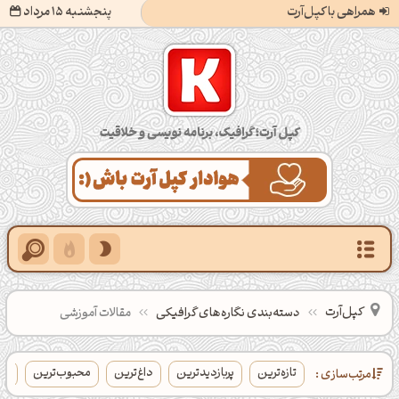
همراهی با کپل‌آرت
پنجشنبه 15 مرداد
کپل‌آرت؛ گرافیک، برنامه‌نویسی و خلاقیت
کپل‌آرت
دسته‌بندی‌ نگاره‌های گرافیکی
مقالات آموزشی
تازه‌ترین
پربازدیدترین
داغ‌ترین
محبوب‌ترین
بی
مرتب‌سازی :