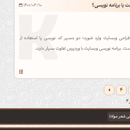
 یا برنامه نویسی؟
1401/03/10
طراحی وبسایت وارد شوید؛ دو مسیر کد نویسی یا استفاده از
 برنامه نویسی وبسایت با وردپرس تفاوت بسیار دارند.
4
فی شعر مولانا