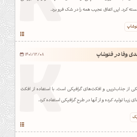
سته کرد. این اتفاق عجیب همه را در شک فرو برد.
توشاپ
عدی وفا در فتوشاپ
1401/12/08
ی از جذاب‌ترین و افکت‌های گرافیکی است. با استفاده از افکت
یک