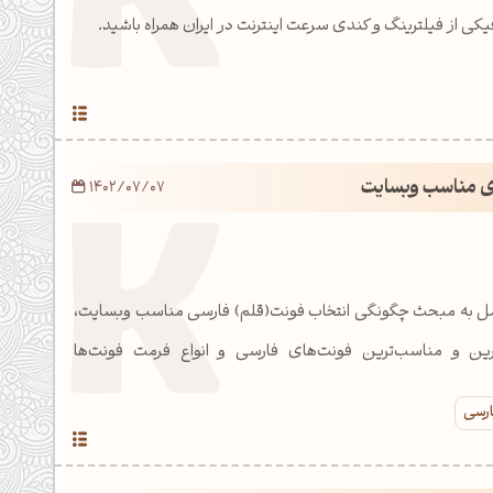
کی از فیلترینگ و کندی سرعت اینترنت در ایران همراه باشید.
ی مناسب وبسایت
1402/07/07
کامل به مبحث چگونگی انتخاب فونت(قلم) فارسی مناسب وبسایت،
ین و مناسب‌ترین فونت‌های فارسی و انواع فرمت فونت‌ها
ارسی