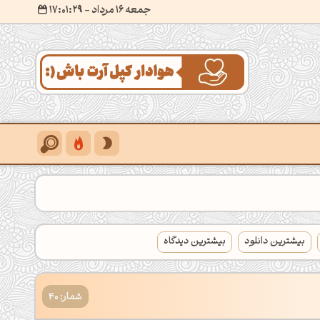
جمعه 16 مرداد
- ۱۷:۰۱:۳۱
بیشترین دانلود
بیشترین دیدگاه
شمار: 40