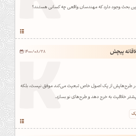
ن بحث وجود دارد که مهندسان واقعی چه کسانی هستند؟
اقانه پیچش
1400/08/28
 در طرح‌هایش از یک اصول خاص تبعیت می‌کند موفق نیست، بلکه
تر خلاقیت به خرج دهد و طرح‌های نو بسازد.
یک