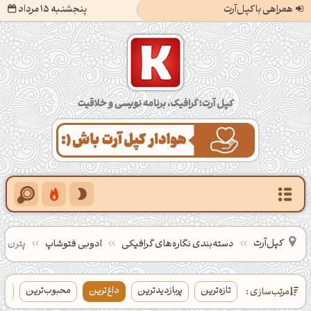
همراهی با کپل‌آرت
پنجشنبه 15 مرداد
کپل‌آرت؛ گرافیک، برنامه‌نویسی و خلاقیت
کپل‌آرت
دسته‌بندی‌ نگاره‌های گرافیکی
ادوبی فتوشاپ
پترن
تازه‌ترین
پربازدیدترین
داغ‌ترین
محبوب‌ترین
بی
مرتب‌سازی :