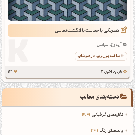
همرنگی با جماعت یا انگشت نمایی
آرت ورک سیاسی
ساخت پترن زیبا در فتوشاپ
بازدید اخیر : 2
114
دسته‌بندی مطالب
نگاره‌های گرافیکی
207
‌همه دسته‌بندی‌های نگاره‌های گرافیکی
‌پالت‌های رنگ
141