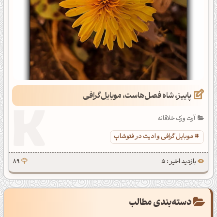
پاییز، شاه فصل‌هاست، موبایل‌گرافی
آرت ورک خلاقانه
موبایل گرافی و ادیت در فتوشاپ
بازدید اخیر : 5
89
دسته‌بندی مطالب