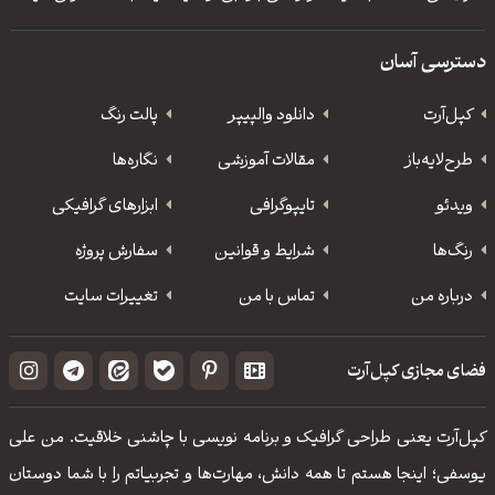
دسترسی آسان
کپل‌آرت
دانلود‌ والپیپر
پالت رنگ
طرح‌لایه‌باز
مقالات آموزشی
نگاره‌ها
ویدئو
‌تایپوگرافی
ابزارهای گرافیکی
رنگ‌ها
شرایط و قوانین
سفارش پروژه
درباره من
تماس با من
تغییرات سایت
فضای مجازی کپل‌آرت
کپل‌آرت یعنی طراحی گرافیک و برنامه نویسی با چاشنی خلاقیت. من علی
یوسفی؛ اینجا هستم تا همه دانش، مهارت‌‌ها و تجربیاتم را با شما دوستان