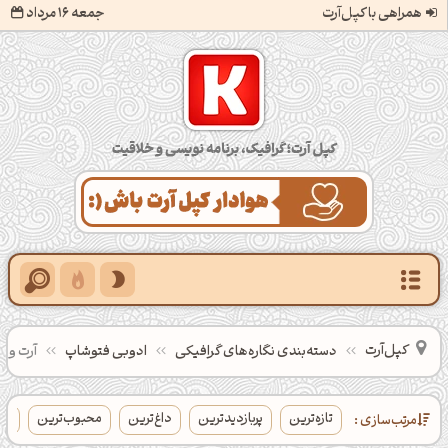
همراهی با کپل‌آرت
جمعه 16 مرداد
کپل‌آرت؛ گرافیک، برنامه‌نویسی و خلاقیت
کپل‌آرت
دسته‌بندی‌ نگاره‌های گرافیکی
ادوبی فتوشاپ
آرت ور
تازه‌ترین
پربازدیدترین
داغ‌ترین
محبوب‌ترین
بی
مرتب‌سازی :