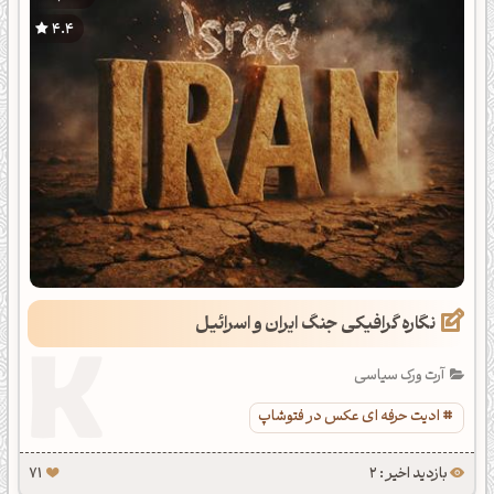
4.4
نگاره گرافیکی جنگ ایران و اسرائیل
آرت ورک سیاسی
ادیت حرفه ای عکس در فتوشاپ
بازدید اخیر : 2
71