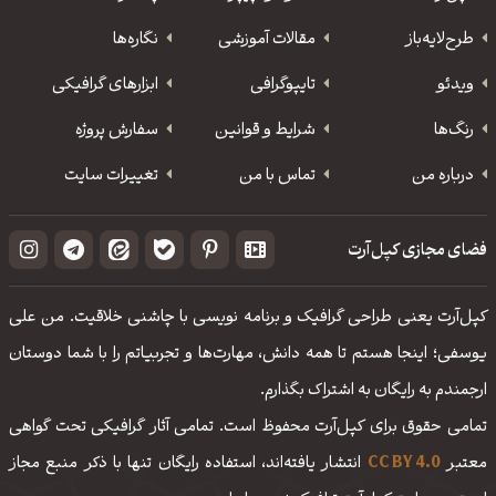
طرح‌لایه‌باز
مقالات آموزشی
نگاره‌ها
ویدئو
‌تایپوگرافی
ابزارهای گرافیکی
رنگ‌ها
شرایط و قوانین
سفارش پروژه
درباره من
تماس با من
تغییرات سایت
فضای مجازی کپل‌آرت
کپل‌آرت یعنی طراحی گرافیک و برنامه نویسی با چاشنی خلاقیت. من علی
یوسفی؛ اینجا هستم تا همه دانش، مهارت‌‌ها و تجربیاتم را با شما دوستان
ارجمندم به رایگان به اشتراک بگذارم.
تمامی حقوق برای کپل‌آرت محفوظ است. تمامی آثار گرافیکی تحت گواهی
معتبر
CC BY 4.0
انتشار یافته‌اند، استفاده رایگان تنها با ذکر منبع مجاز