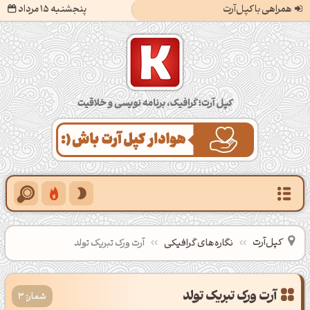
همراهی با کپل‌آرت
پنجشنبه 15 مرداد
کپل‌آرت؛ گرافیک، برنامه‌نویسی و خلاقیت
کپل‌آرت
نگاره‌های گرافیکی
آرت ورک تبریک تولد
آرت ورک تبریک تولد
شمار: 3