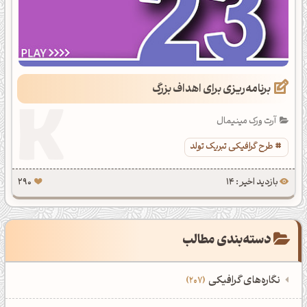
برنامه‌ریزی برای اهداف بزرگ
آرت ورک مینیمال
طرح گرافیکی تبریک تولد
بازدید اخیر : 14
290
دسته‌بندی مطالب
نگاره‌های گرافیکی
207