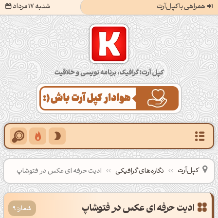
همراهی با کپل‌آرت
شنبه 17 مرداد
کپل‌آرت؛ گرافیک، برنامه‌نویسی و خلاقیت
کپل‌آرت
نگاره‌های گرافیکی
ادیت حرفه ای عکس در فتوشاپ
ادیت حرفه ای عکس در فتوشاپ
شمار: 9