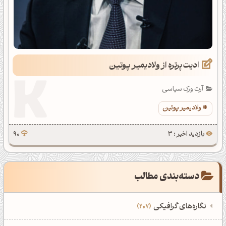
ادیت پرتره از ولادیمیر پوتین
آرت ورک سیاسی
ولادیمیر پوتین
بازدید اخیر : 3
90
دسته‌بندی مطالب
نگاره‌های گرافیکی
207