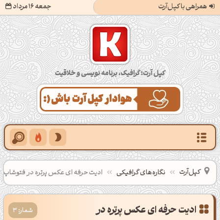
همراهی با کپل‌آرت
جمعه 16 مرداد
کپل‌آرت؛ گرافیک، برنامه‌نویسی و خلاقیت
کپل‌آرت
نگاره‌های گرافیکی
ادیت حرفه ای عکس پرتره در فتوشاپ
ادیت حرفه ای عکس پرتره در
شمار: 3