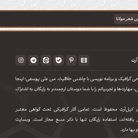
فی شعر مولانا
آرت
حی گرافیک و برنامه نویسی با چاشنی خلاقیت. من علی یوسفی؛ اینجا
مهارت‌‌ها و تجربیاتم را با شما دوستان ارجمندم به رایگان به اشتراک
 کپل‌آرت محفوظ است. تمامی آثار گرافیکی تحت گواهی معتبر
 یافته‌اند، استفاده رایگان تنها با ذکر منبع مجاز است. وبسایت
 بها دارد.