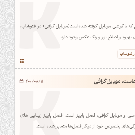
ه با گوشی موبایل گرفته شده‌است(موبایل گرافی) در فتوشاپ،
ی بهبود و اصلاح نور و رنگ عکس وجود دارد.
ر فتوشاپ
هاست، موبایل‌گرافی
1400/08/11
ی و موبایل گرافی، فصل پاییز است. فصل پاییز زیبایی های
ویژگی‌های بخصوص خود از دیگر فصل‌ها متمایز شده است.