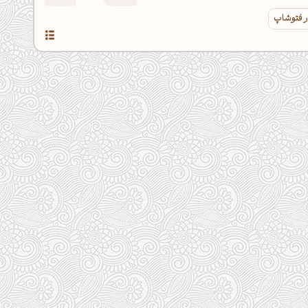
ر فتوشاپ