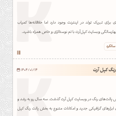
 برای تبریک تولد در اینترنت وجود دارد اما خلاقانه‌ها کمیاب
هارسالگی وبسایت کپل‌آرت با تم نوستالژی و خاص همراه باشید.
سالگرد
رنگ کپل آرت
1404/01/14
 پالت‌های رنگ در وبسایت کپل آرت گذشت. سه سال رو به رشد و
بزارهای گرافیکی جدید و امکانات متنوع به بخش پالت رنگ کپل