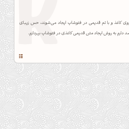
 روی کاغذ و با تم قدیمی در فتوشاپ ایجاد می‌شوند، حس زیبای
د دارم به روش ایجاد متن قدیمی کاغذی در فتوشاپ بپردازم.