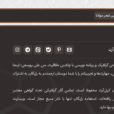
فی شعر مولانا
آرت
حی گرافیک و برنامه نویسی با چاشنی خلاقیت. من علی یوسفی؛ اینجا
مهارت‌‌ها و تجربیاتم را با شما دوستان ارجمندم به رایگان به اشتراک
 کپل‌آرت محفوظ است. تمامی آثار گرافیکی تحت گواهی معتبر
 یافته‌اند، استفاده رایگان تنها با ذکر منبع مجاز است. وبسایت
 بها دارد.