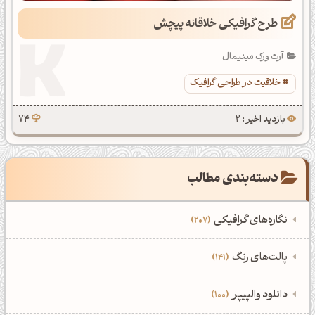
طرح گرافیکی خلاقانه پیچش
آرت ورک مینیمال
خلاقیت در طراحی گرافیک
بازدید اخیر : 2
74
دسته‌بندی مطالب
نگاره‌های گرافیکی
207
‌همه دسته‌بندی‌های نگاره‌های گرافیکی
‌پالت‌های رنگ
141
نمایش همه نگاره‌ها
207
‌همه دسته‌بندی‌های پالت‌های رنگ
‌دانلود والپیپر
100